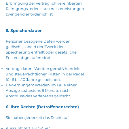
Erbringung der vertraglich vereinbarten
Reinigungs- oder Hausmeisterleistungen
zwingend erforderlich ist.
5. Speicherdauer
Personenbezogene Daten werden
gelöscht, sobald der Zweck der
Speicherung entfällt oder gesetzliche
Fristen abgelaufen sind:
Vertragsdaten: Werden gemäß handels-
und steuerrechtlicher Fristen in der Regel
für 6 bis 10 Jahre gespeichert.
Bewerbungen: Werden im Falle einer
Absage spätestens 6 Monate nach
Abschluss des Verfahrens gelöscht.
6. Ihre Rechte (Betroffenenrechte)
Sie haben jederzeit das Recht auf:
Auskunft (Art. 15 DSGVO
)