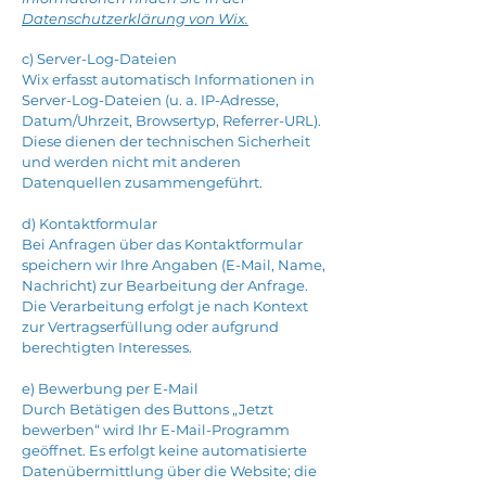
Datenschutzerklärung von Wix.
c) Server-Log-Dateien
Wix erfasst automatisch Informationen in
Server-Log-Dateien (u. a. IP-Adresse,
Datum/Uhrzeit, Browsertyp, Referrer-URL).
Diese dienen der technischen Sicherheit
und werden nicht mit anderen
Datenquellen zusammengeführt.
d) Kontaktformular
Bei Anfragen über das Kontaktformular
speichern wir Ihre Angaben (E-Mail, Name,
Nachricht) zur Bearbeitung der Anfrage.
Die Verarbeitung erfolgt je nach Kontext
zur Vertragserfüllung oder aufgrund
berechtigten Interesses.
e) Bewerbung per E-Mail
Durch Betätigen des Buttons „Jetzt
bewerben“ wird Ihr E-Mail-Programm
geöffnet. Es erfolgt keine automatisierte
Datenübermittlung über die Website; die