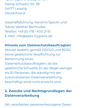
Georg-Schwarz-Str. 58
04177 Leipzig
Deutschland
Geschäftsführung: Karoline Specht und
Tobias Walther Bermudez
Telefon: +49 (0) 178 - 400 21 61
E-Mail: info@apex-hygiene.de
Hinweis zum Datenschutzbeauftragten:
Aktuell besteht gemäß DSGVO und BDSG
keine gesetzliche Verpflichtung zur
Benennung eines
Datenschutzbeauftragten, da die
gesetzliche Schwelle (in der Regel weniger
als 20 Personen, die ständig mit der
automatisierten Datenverarbeitung
beschäftigt sind) nicht erreicht wird.
2. Zwecke und Rechtsgrundlagen der
Datenverarbeitung
Wir verarbeiten personenbezogene Daten