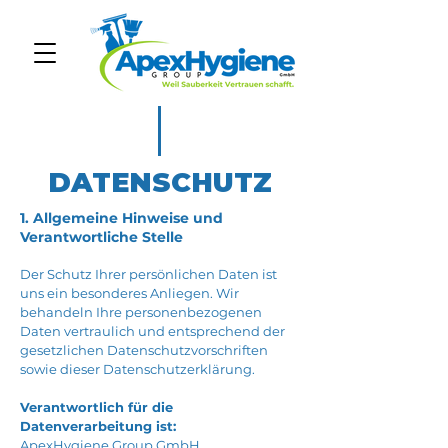
DATENSCHUTZ
1. Allgemeine Hinweise und
Verantwortliche Stelle
Der Schutz Ihrer persönlichen Daten ist
uns ein besonderes Anliegen. Wir
behandeln Ihre personenbezogenen
Daten vertraulich und entsprechend der
gesetzlichen Datenschutzvorschriften
sowie dieser Datenschutzerklärung.
Verantwortlich für die
Datenverarbeitung ist:
ApexHygiene Group GmbH