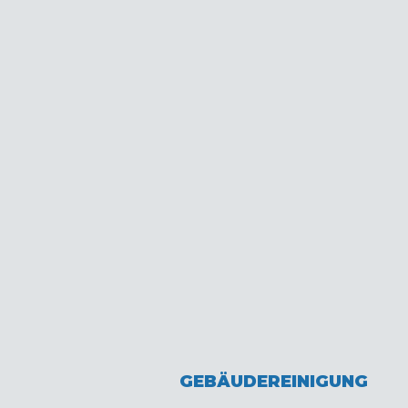
GEBÄUDEREINIGUNG