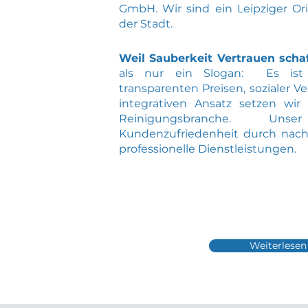
GmbH. Wir sind ein Leipziger Or
der Stadt.
Weil Sauberkeit Vertrauen schaf
als nur ein Slogan: Es ist 
transparenten Preisen, sozialer
integrativen Ansatz setzen wir
Reinigungsbranche. Uns
Kundenzufriedenheit durch nachh
professionelle Dienstleistungen.
Weiterlesen