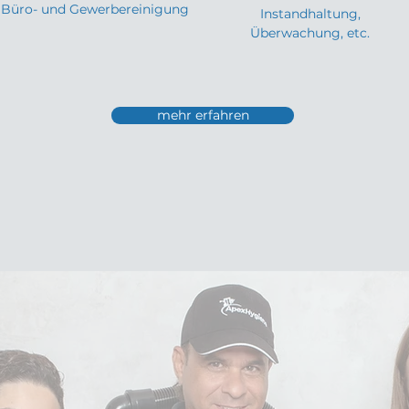
Büro- und Gewerbereinigung
Instandhaltung,
Überwachung, etc.
mehr erfahren
NVERBINDLICHE