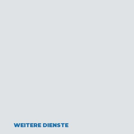
N
WEITERE DIENSTE