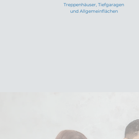
Treppenhäuser, Tiefgaragen
und Allgemeinflächen
U